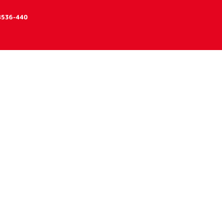
 08536-440