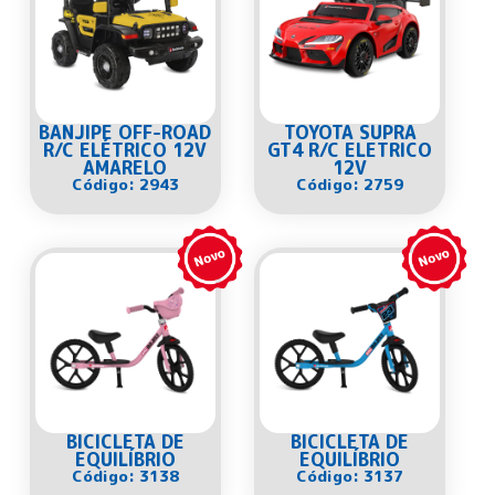
BANJIPE OFF-ROAD
TOYOTA SUPRA
R/C ELÉTRICO 12V
GT4 R/C ELETRICO
AMARELO
12V
Código: 2943
Código: 2759
BICICLETA DE
BICICLETA DE
EQUILÍBRIO
EQUILÍBRIO
Código: 3138
Código: 3137