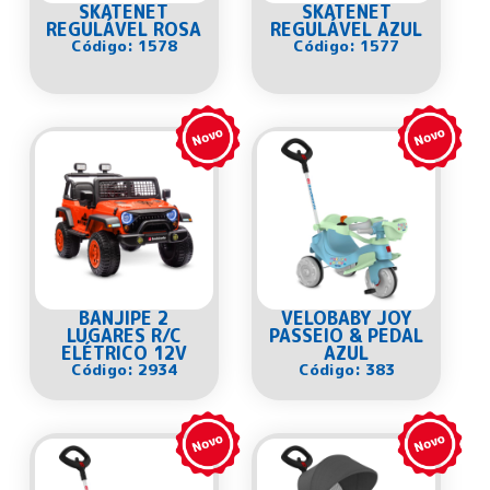
SKATENET
SKATENET
REGULÁVEL ROSA
REGULÁVEL AZUL
Código: 1578
Código: 1577
BANJIPE 2
VELOBABY JOY
LUGARES R/C
PASSEIO & PEDAL
ELÉTRICO 12V
AZUL
Código: 2934
Código: 383