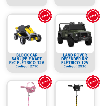
BLOCK CAR
LAND ROVER
BANJIPE E KART
DEFENDER R/C
R/C ELÉTRICO 12V
ELÉTRICO 12V
Código: 2710
Código: 2936