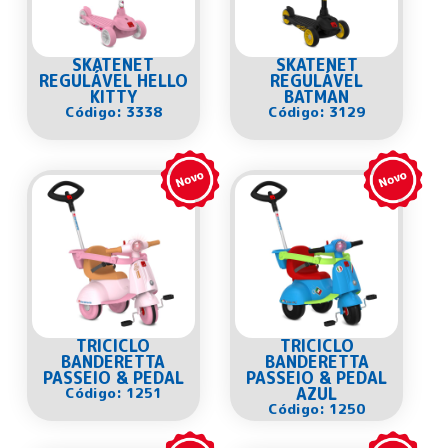
SKATENET
SKATENET
REGULÁVEL HELLO
REGULÁVEL
KITTY
BATMAN
Código: 3338
Código: 3129
TRICICLO
TRICICLO
BANDERETTA
BANDERETTA
PASSEIO & PEDAL
PASSEIO & PEDAL
Código: 1251
AZUL
Código: 1250