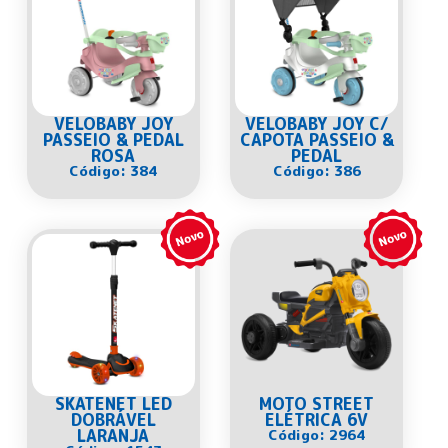
VELOBABY JOY
VELOBABY JOY C/
PASSEIO & PEDAL
CAPOTA PASSEIO &
ROSA
PEDAL
Código: 384
Código: 386
SKATENET LED
MOTO STREET
DOBRÁVEL
ELÉTRICA 6V
LARANJA
Código: 2964