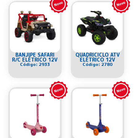
BANJIPE SAFARI
QUADRICICLO ATV
R/C ELÉTRICO 12V
ELÉTRICO 12V
Código: 2933
Código: 2780