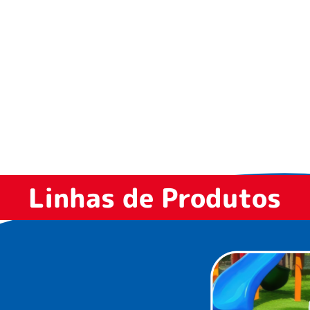
Linhas de Produtos