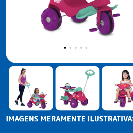
IMAGENS MERAMENTE ILUSTRATIVA