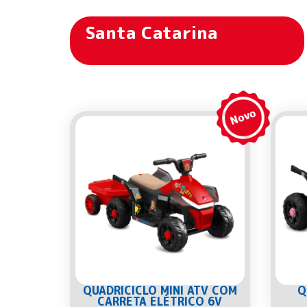
Santa Catarina
QUADRICICLO MINI ATV COM
Q
CARRETA ELÉTRICO 6V