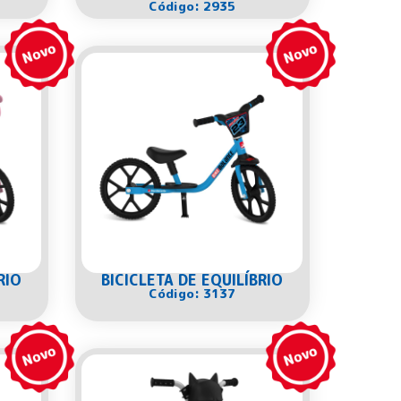
Código: 2935
RIO
BICICLETA DE EQUILÍBRIO
Código: 3137