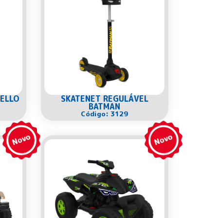
HELLO
SKATENET REGULÁVEL
BATMAN
Código: 3129