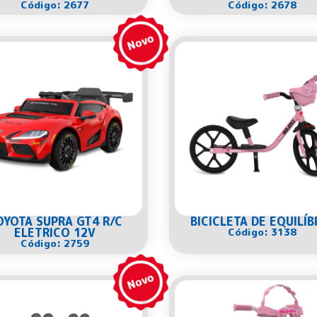
Código: 2677
Código: 2678
OYOTA SUPRA GT4 R/C
BICICLETA DE EQUILÍB
ELETRICO 12V
Código: 3138
Código: 2759