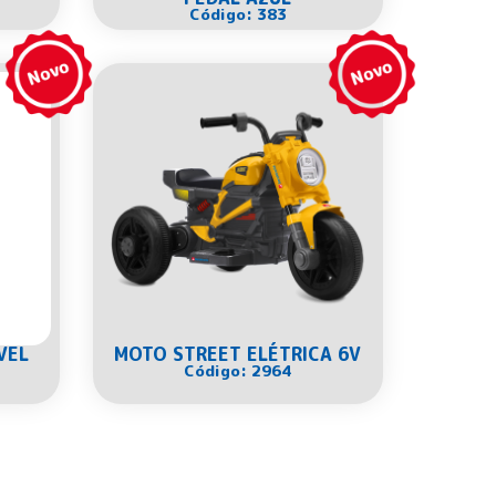
Código: 383
VEL
MOTO STREET ELÉTRICA 6V
Código: 2964