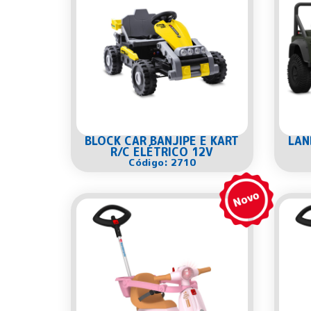
BLOCK CAR BANJIPE E KART
LAN
R/C ELÉTRICO 12V
Código: 2710