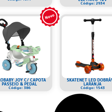
Código: 2934
LOBABY JOY C/ CAPOTA
SKATENET LED DOBRÁ
PASSEIO & PEDAL
LARANJA
Código: 386
Código: 1543