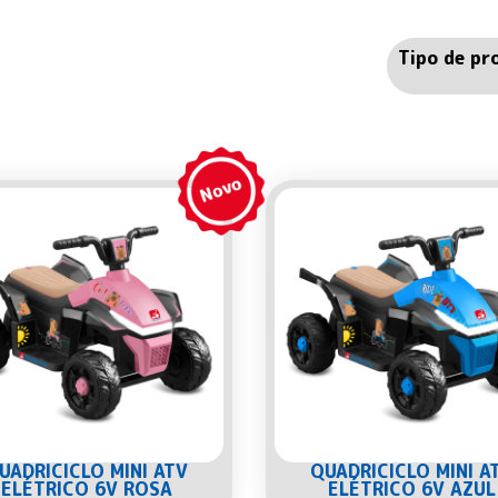
Tipo de pr
UADRICICLO MINI ATV
QUADRICICLO MINI A
ELÉTRICO 6V ROSA
ELÉTRICO 6V AZUL