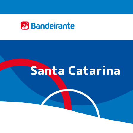
Santa Catarina