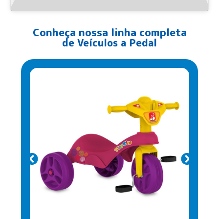
Conheça nossa linha completa
de
Veículos a Pedal