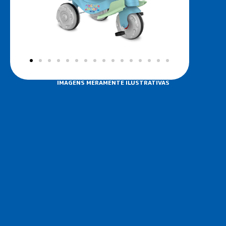
IMAGENS MERAMENTE ILUSTRATIVAS