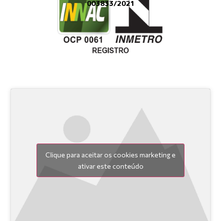
003833/2021
Clique para aceitar os cookies marketing e
ativar este conteúdo